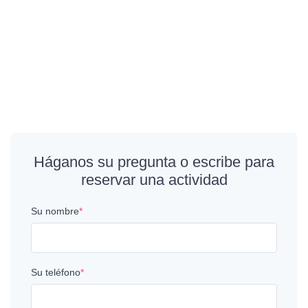
Háganos su pregunta o escribe para
reservar una actividad
Su nombre
*
Su teléfono
*