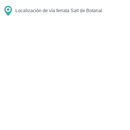
Localización de vía ferrata Salt de Botanal