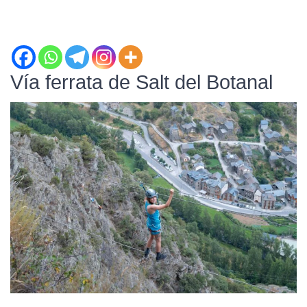
Vía ferrata de Salt del Botanal