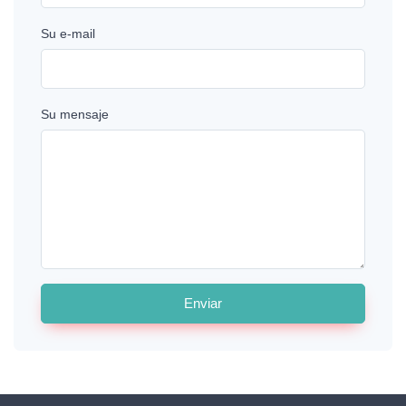
Su e-mail
Su mensaje
Enviar