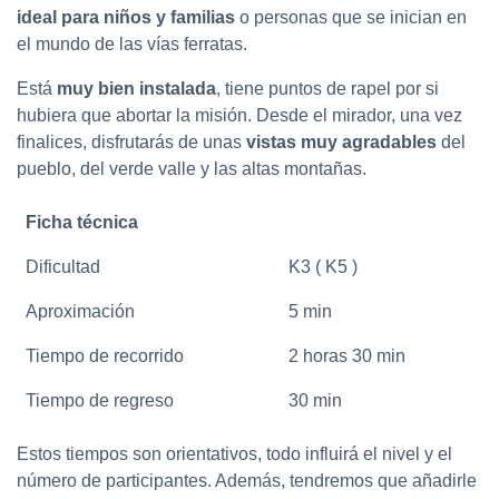
ideal para niños y familias
o personas que se inician en
el mundo de las vías ferratas.
Está
muy bien instalada
, tiene puntos de rapel por si
hubiera que abortar la misión. Desde el mirador, una vez
finalices, disfrutarás de unas
vistas muy agradables
del
pueblo, del verde valle y las altas montañas.
Ficha técnica
Dificultad
K3 ( K5 )
Aproximación
5 min
Tiempo de recorrido
2 horas 30 min
Tiempo de regreso
30 min
Estos tiempos son orientativos, todo influirá el nivel y el
número de participantes. Además, tendremos que añadirle