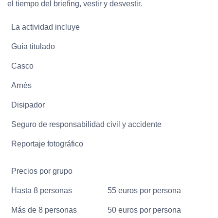
el tiempo del briefing, vestir y desvestir.
La actividad incluye
Guía titulado
Casco
Arnés
Disipador
Seguro de responsabilidad civil y accidente
Reportaje fotográfico
Precios por grupo
Hasta 8 personas
55 euros por persona
Más de 8 personas
50 euros por persona