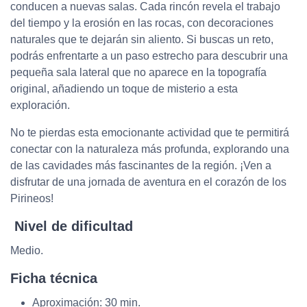
conducen a nuevas salas. Cada rincón revela el trabajo
del tiempo y la erosión en las rocas, con decoraciones
naturales que te dejarán sin aliento. Si buscas un reto,
podrás enfrentarte a un paso estrecho para descubrir una
pequeña sala lateral que no aparece en la topografía
original, añadiendo un toque de misterio a esta
exploración.
No te pierdas esta emocionante actividad que te permitirá
conectar con la naturaleza más profunda, explorando una
de las cavidades más fascinantes de la región. ¡Ven a
disfrutar de una jornada de aventura en el corazón de los
Pirineos!
Nivel de dificultad
Medio.
Ficha técnica
Aproximación: 30 min.