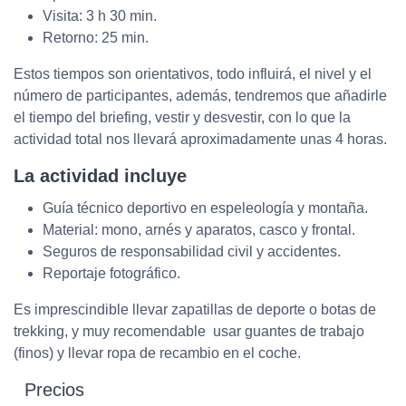
Visita: 3 h 30 min.
Retorno: 25 min.
Estos tiempos son orientativos, todo influirá, el nivel y el
número de participantes, además, tendremos que añadirle
el tiempo del briefing, vestir y desvestir, con lo que la
actividad total nos llevará aproximadamente unas 4 horas.
La actividad incluye
Guía técnico deportivo en espeleología y montaña.
Material: mono, arnés y aparatos, casco y frontal.
Seguros de responsabilidad civil y accidentes.
Reportaje fotográfico.
Es imprescindible llevar zapatillas de deporte o botas de
trekking, y muy recomendable usar guantes de trabajo
(finos) y llevar ropa de recambio en el coche.
Precios