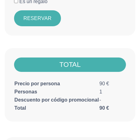
Es un regalo
RESERVAR
TOTAL
Precio por persona
90
Personas
1
Descuento por código promocional
-
Total
90