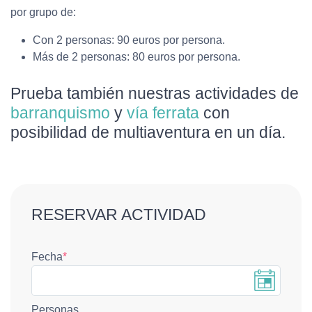
por grupo de:
Con 2 personas: 90 euros por persona.
Más de 2 personas: 80 euros por persona.
Prueba también nuestras actividades de
barranquismo
y
vía ferrata
con
posibilidad de multiaventura en un día.
RESERVAR ACTIVIDAD
Fecha
*
Personas