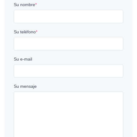
Su nombre
*
Su teléfono
*
Su e-mail
Su mensaje