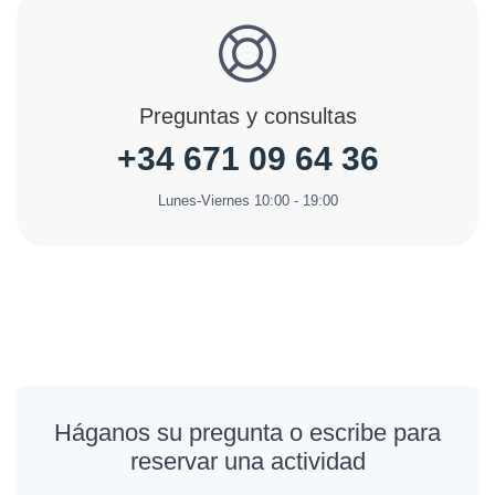
Preguntas y consultas
+34 671 09 64 36
Lunes-Viernes 10:00 - 19:00
Háganos su pregunta o escribe para
reservar una actividad