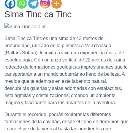
Sima Tinc ca Tinc
Sima Tinc ca Tinc es una sima de 43 metros de
profundidad, ubicado en la pintoresca Vall d’Àssua
(Pallars Sobirà), te invita a vivir una experiencia única de
espeleología. Con un pozo vertical de 22 metros de caída,
rodeado de formaciones geológicas impresionantes que te
transportarán a un mundo subterráneo lleno de belleza. A
medida que te adentras en este laberinto natural,
descubrirás galerías y salas adornadas con estalactitas,
estalagmitas y cristalizaciones, creando un ambiente
mágico y fascinante para los amantes de la aventura.
Durante el recorrido, podrás explorar las diferentes
formaciones de la cavidad, desde el cono de derrubios que
cubre el pie de la vertical hasta las pendientes que