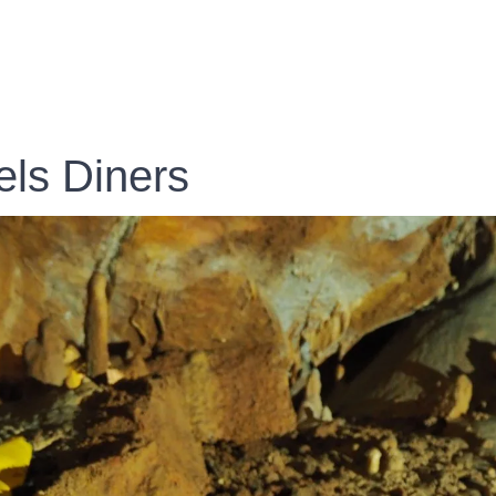
els Diners