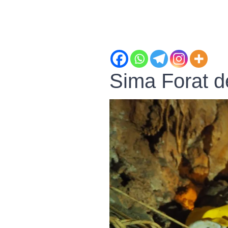
Sima Forat d