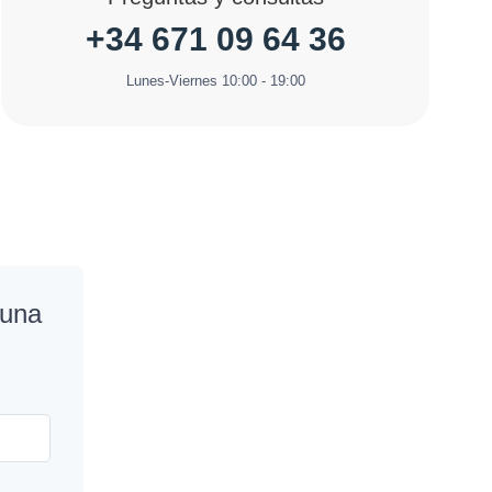
+34 671 09 64 36
Lunes-Viernes 10:00 - 19:00
 una