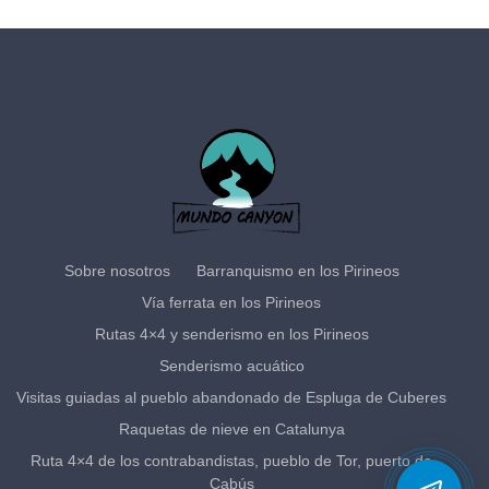
Sobre nosotros
Barranquismo en los Pirineos
Vía ferrata en los Pirineos
Rutas 4×4 y senderismo en los Pirineos
Senderismo acuático
Visitas guiadas al pueblo abandonado de Espluga de Cuberes
Raquetas de nieve en Catalunya
Ruta 4×4 de los contrabandistas, pueblo de Tor, puerto de
Cabús