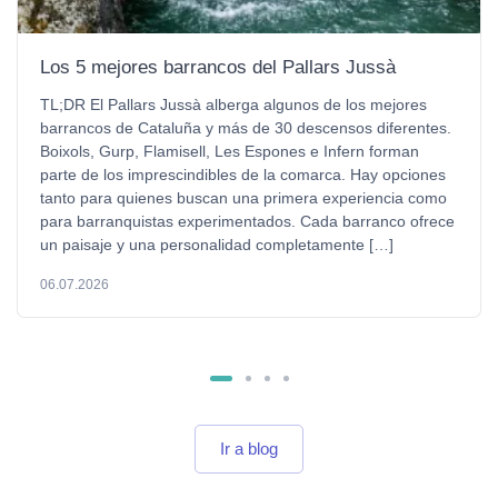
Los 5 mejores barrancos del Pallars Jussà
TL;DR El Pallars Jussà alberga algunos de los mejores
barrancos de Cataluña y más de 30 descensos diferentes.
Boixols, Gurp, Flamisell, Les Espones e Infern forman
parte de los imprescindibles de la comarca. Hay opciones
tanto para quienes buscan una primera experiencia como
para barranquistas experimentados. Cada barranco ofrece
un paisaje y una personalidad completamente […]
06.07.2026
Ir a blog