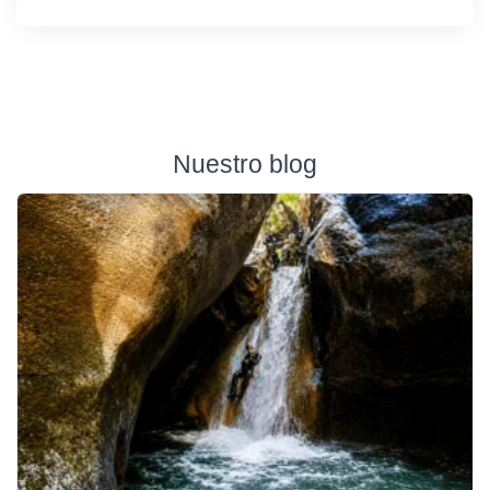
Nuestro blog