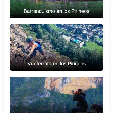
Barranquismo en los Pirineos
Vía ferrata en los Pirineos