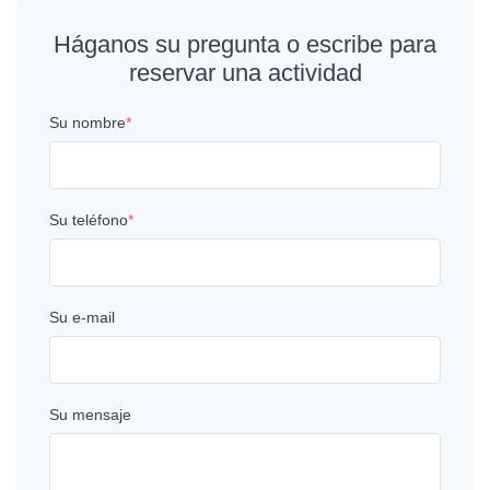
Háganos su pregunta o escribe para
reservar una actividad
Su nombre
*
Su teléfono
*
Su e-mail
Su mensaje