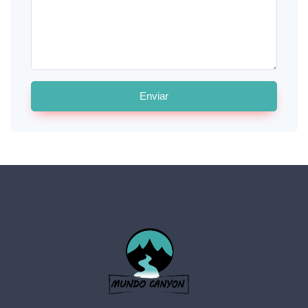
Enviar