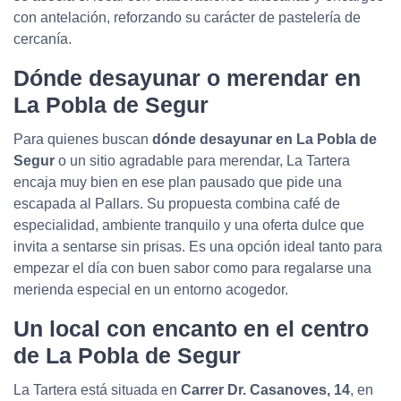
con antelación, reforzando su carácter de pastelería de
cercanía.
Dónde desayunar o merendar en
La Pobla de Segur
Para quienes buscan
dónde desayunar en La Pobla de
Segur
o un sitio agradable para merendar, La Tartera
encaja muy bien en ese plan pausado que pide una
escapada al Pallars. Su propuesta combina café de
especialidad, ambiente tranquilo y una oferta dulce que
invita a sentarse sin prisas. Es una opción ideal tanto para
empezar el día con buen sabor como para regalarse una
merienda especial en un entorno acogedor.
Un local con encanto en el centro
de La Pobla de Segur
La Tartera está situada en
Carrer Dr. Casanoves, 14
, en