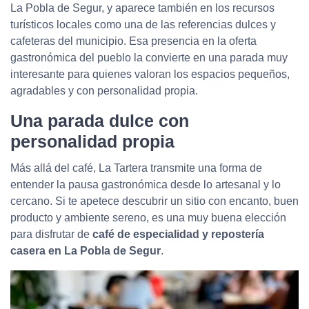
La Pobla de Segur, y aparece también en los recursos
turísticos locales como una de las referencias dulces y
cafeteras del municipio. Esa presencia en la oferta
gastronómica del pueblo la convierte en una parada muy
interesante para quienes valoran los espacios pequeños,
agradables y con personalidad propia.
Una parada dulce con
personalidad propia
Más allá del café, La Tartera transmite una forma de
entender la pausa gastronómica desde lo artesanal y lo
cercano. Si te apetece descubrir un sitio con encanto, buen
producto y ambiente sereno, es una muy buena elección
para disfrutar de
café de especialidad y repostería
casera en La Pobla de Segur
.