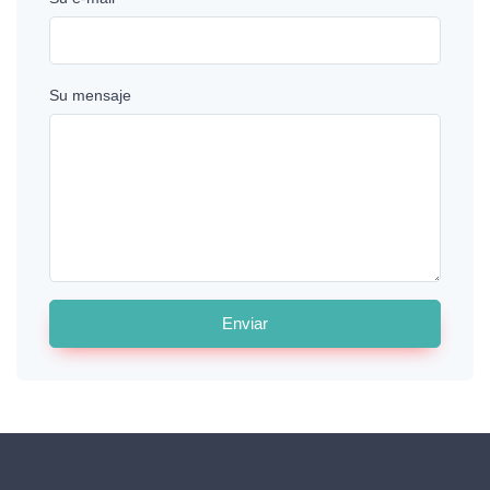
Su mensaje
Enviar