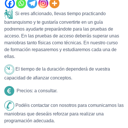
Si eres aficionado, llevas tiempo practicando
barranquismo y te gustaría convertirte en un guía
podremos ayudarte preparándote para las pruebas de
acceso.
En las pruebas de acceso deberás superar unas
maniobras tanto físicas como técnicas.
En nuestro curso
de formación repasaremos y estudiaremos cada una de
ellas.
El tiempo de la duración dependerá de vuestra
capacidad de afianzar conceptos.
Precios:
a consultar.
Podéis contactar con nosotros para comunicarnos las
maniobras que deseáis reforzar para realizar una
programación adecuada.