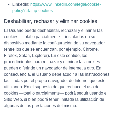
LinkedIn:
https://www.linkedin.com/legal/cookie-
policy?trk=hp-cookies
Deshabilitar, rechazar y eliminar cookies
El Usuario puede deshabilitar, rechazar y eliminar las
cookies —total o parcialmente— instaladas en su
dispositivo mediante la configuración de su navegador
(entre los que se encuentran, por ejemplo, Chrome,
Firefox, Safari, Explorer). En este sentido, los
procedimientos para rechazar y eliminar las cookies
pueden diferir de un navegador de Internet a otro. En
consecuencia, el Usuario debe acudir a las instrucciones
facilitadas por el propio navegador de Internet que esté
utilizando. En el supuesto de que rechace el uso de
cookies —total o parcialmente— podrá seguir usando el
Sitio Web, si bien podrá tener limitada la utilización de
algunas de las prestaciones del mismo.