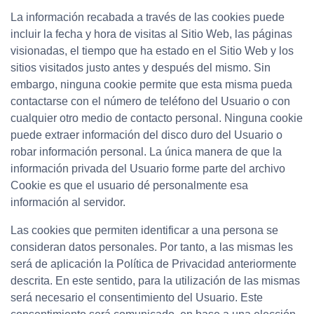
La información recabada a través de las cookies puede
incluir la fecha y hora de visitas al Sitio Web, las páginas
visionadas, el tiempo que ha estado en el Sitio Web y los
sitios visitados justo antes y después del mismo. Sin
embargo, ninguna cookie permite que esta misma pueda
contactarse con el número de teléfono del Usuario o con
cualquier otro medio de contacto personal. Ninguna cookie
puede extraer información del disco duro del Usuario o
robar información personal. La única manera de que la
información privada del Usuario forme parte del archivo
Cookie es que el usuario dé personalmente esa
información al servidor.
Las cookies que permiten identificar a una persona se
consideran datos personales. Por tanto, a las mismas les
será de aplicación la Política de Privacidad anteriormente
descrita. En este sentido, para la utilización de las mismas
será necesario el consentimiento del Usuario. Este