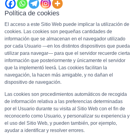
Política de cookies
El acceso a este Sitio Web puede implicar la utilización de
cookies. Las cookies son pequeñas cantidades de
información que se almacenan en el navegador utilizado
por cada Usuario —en los distintos dispositivos que pueda
utilizar para navegar— para que el servidor recuerde cierta
información que posteriormente y únicamente el servidor
que la implementó leerá. Las cookies facilitan la
navegación, la hacen más amigable, y no dañan el
dispositivo de navegación.
Las cookies son procedimientos automáticos de recogida
de información relativa a las preferencias determinadas
por el Usuario durante su visita al Sitio Web con el fin de
reconocerlo como Usuario, y personalizar su experiencia y
el uso del Sitio Web, y pueden también, por ejemplo,
ayudar a identificar y resolver errores.