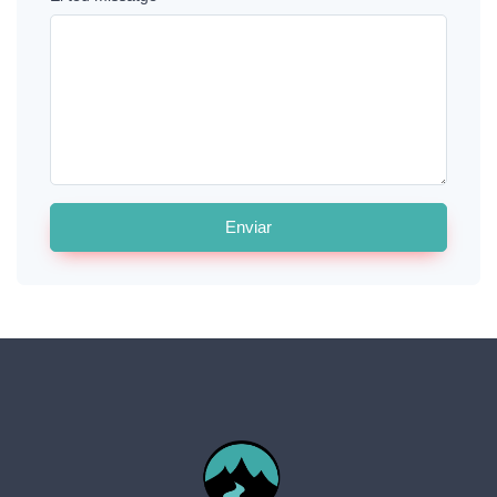
Enviar