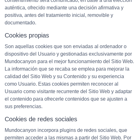
consentimiento será comunicado, en base a una elección
auténtica, ofrecido mediante una decisión afirmativa y
positiva, antes del tratamiento inicial, removible y
documentado.
Cookies propias
Son aquellas cookies que son enviadas al ordenador o
dispositivo del Usuario y gestionadas exclusivamente por
Mundocanyon para el mejor funcionamiento del Sitio Web.
La información que se recaba se emplea para mejorar la
calidad del Sitio Web y su Contenido y su experiencia
como Usuario. Estas cookies permiten reconocer al
Usuario como visitante recurrente del Sitio Web y adaptar
el contenido para ofrecerle contenidos que se ajusten a
sus preferencias.
Cookies de redes sociales
Mundocanyon incorpora plugins de redes sociales, que
permiten acceder a las mismas a partir del Sitio Web. Por